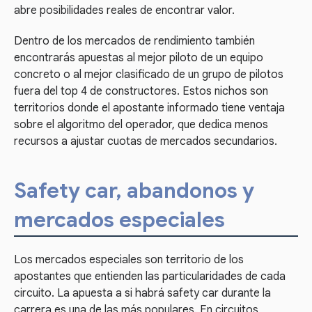
abre posibilidades reales de encontrar valor.
Dentro de los mercados de rendimiento también
encontrarás apuestas al mejor piloto de un equipo
concreto o al mejor clasificado de un grupo de pilotos
fuera del top 4 de constructores. Estos nichos son
territorios donde el apostante informado tiene ventaja
sobre el algoritmo del operador, que dedica menos
recursos a ajustar cuotas de mercados secundarios.
Safety car, abandonos y
mercados especiales
Los mercados especiales son territorio de los
apostantes que entienden las particularidades de cada
circuito. La apuesta a si habrá safety car durante la
carrera es una de las más populares. En circuitos