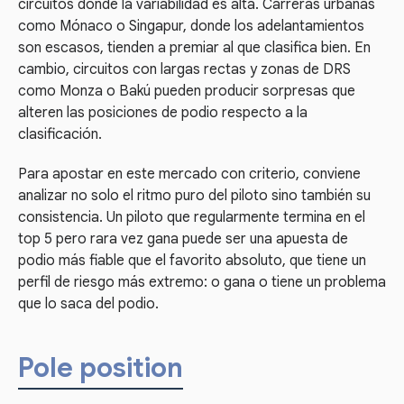
circuitos donde la variabilidad es alta. Carreras urbanas
como Mónaco o Singapur, donde los adelantamientos
son escasos, tienden a premiar al que clasifica bien. En
cambio, circuitos con largas rectas y zonas de DRS
como Monza o Bakú pueden producir sorpresas que
alteren las posiciones de podio respecto a la
clasificación.
Para apostar en este mercado con criterio, conviene
analizar no solo el ritmo puro del piloto sino también su
consistencia. Un piloto que regularmente termina en el
top 5 pero rara vez gana puede ser una apuesta de
podio más fiable que el favorito absoluto, que tiene un
perfil de riesgo más extremo: o gana o tiene un problema
que lo saca del podio.
Pole position