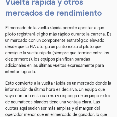
Vuelta rápida y otros
mercados de rendimiento
El mercado de la vuelta rápida permite apostar a qué
piloto registrará el giro más rápido durante la carrera. Es
un mercado con un componente estratégico elevado:
desde que la FIA otorga un punto extra al piloto que
consigue la vuelta rápida (siempre que termine entre los
diez primeros), los equipos planifican paradas
adicionales en las últimas vueltas expresamente para
intentar lograrla.
Esto convierte a la vuelta rápida en un mercado donde la
información de última hora es decisiva. Un equipo que
vaya cómodo en la carrera y disponga de un juego extra
de neumáticos blandos tiene una ventaja clara. Las
cuotas aquí suelen ser más amplias y el margen del
operador menor que en el mercado de ganador, lo que