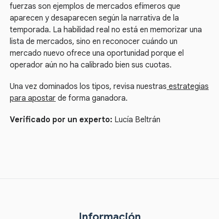
fuerzas son ejemplos de mercados efímeros que
aparecen y desaparecen según la narrativa de la
temporada. La habilidad real no está en memorizar una
lista de mercados, sino en reconocer cuándo un
mercado nuevo ofrece una oportunidad porque el
operador aún no ha calibrado bien sus cuotas.
Una vez dominados los tipos, revisa nuestras
estrategias
para apostar
de forma ganadora.
Verificado por un experto:
Lucía Beltrán
Información