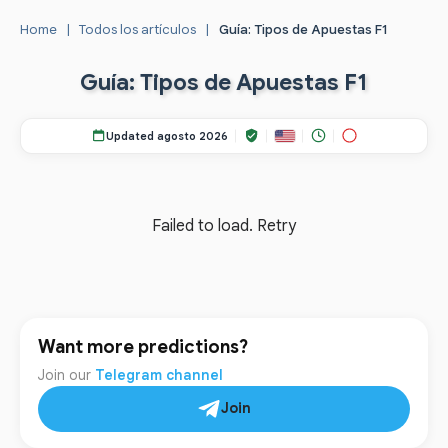
Home
|
Todos los artículos
|
Guía: Tipos de Apuestas F1
Guía: Tipos de Apuestas F1
Updated agosto 2026
Failed to load.
Retry
Want more predictions?
Join our
Telegram channel
Join