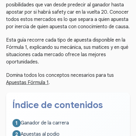
posibilidades que van desde predecir al ganador hasta
apostar por si habrá safety car en la vuelta 20. Conocer
todos estos mercados es lo que separa a quien apuesta
por inercia de quien apuesta con conocimiento de causa.
Esta guía recorre cada tipo de apuesta disponible en la
Fórmula 1, explicando su mecánica, sus matices y en qué
situaciones cada mercado ofrece las mejores
oportunidades.
Domina todos los conceptos necesarios para tus
Apuestas Fórmula 1
.
Índice de contenidos
Ganador de la carrera
Apuestas al podio