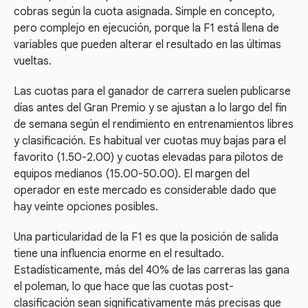
cobras según la cuota asignada. Simple en concepto,
pero complejo en ejecución, porque la F1 está llena de
variables que pueden alterar el resultado en las últimas
vueltas.
Las cuotas para el ganador de carrera suelen publicarse
días antes del Gran Premio y se ajustan a lo largo del fin
de semana según el rendimiento en entrenamientos libres
y clasificación. Es habitual ver cuotas muy bajas para el
favorito (1.50-2.00) y cuotas elevadas para pilotos de
equipos medianos (15.00-50.00). El margen del
operador en este mercado es considerable dado que
hay veinte opciones posibles.
Una particularidad de la F1 es que la posición de salida
tiene una influencia enorme en el resultado.
Estadísticamente, más del 40% de las carreras las gana
el poleman, lo que hace que las cuotas post-
clasificación sean significativamente más precisas que