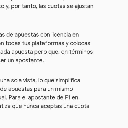
 y, por tanto, las cuotas se ajustan
s de apuestas con licencia en
n todas tus plataformas y colocas
 cada apuesta pero que, en términos
er un apostante.
a sola vista, lo que simplifica
 de apuestas para un mismo
al. Para el apostante de F1 en
ntiza que nunca aceptas una cuota