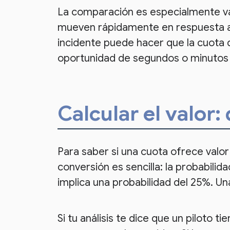
La comparación es especialmente val
mueven rápidamente en respuesta a l
incidente puede hacer que la cuota 
oportunidad de segundos o minutos 
Calcular el valor:
Para saber si una cuota ofrece valor
conversión es sencilla: la probabilid
implica una probabilidad del 25%. Un
Si tu análisis te dice que un piloto 