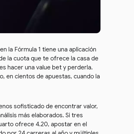
en la Fórmula 1 tiene una aplicación
de la cuota que te ofrece la casa de
es hacer una value bet y perderla.
zo, en cientos de apuestas, cuando la
os sofisticado de encontrar valor,
álisis más elaborados. Si tres
arto ofrece 4.20, apostar en el
 por 24 carreras al año y múltiples