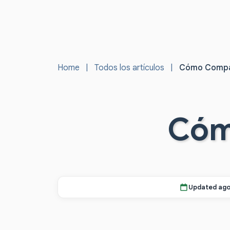
Home
|
Todos los artículos
|
Cómo Compa
Cóm
Updated ago