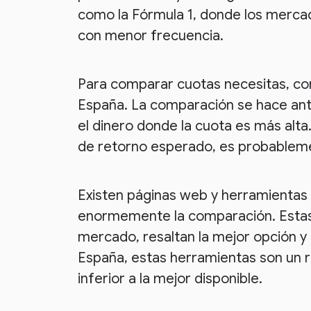
como la Fórmula 1, donde los mercad
con menor frecuencia.
Para comparar cuotas necesitas, com
España. La comparación se hace ant
el dinero donde la cuota es más alt
de retorno esperado, es probableme
Existen páginas web y herramientas 
enormemente la comparación. Estas
mercado, resaltan la mejor opción y
España, estas herramientas son un 
inferior a la mejor disponible.