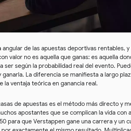
 angular de las apuestas deportivas rentables, y 
on valor no es aquella que ganas: es aquella don
a ser según la probabilidad real del evento. Pued
 ganarla. La diferencia se manifiesta a largo pla
 la ventaja teórica en ganancia real.
asas de apuestas es el método más directo y men
uchos apostantes que se complican la vida con an
0 para que Verstappen gane una carrera y un cu
por exactamente el mismo resultado. Multiplicado